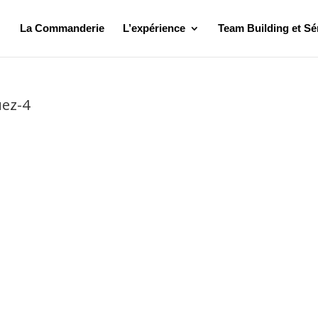
La Commanderie
L’expérience
Team Building et Sé
ez-4