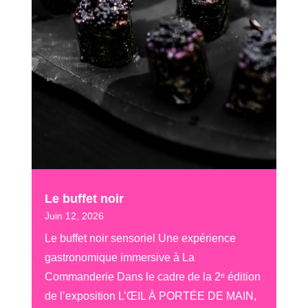
Le buffet noir
Juin 12, 2026
Le buffet noir sensoriel Une expérience
gastronomique immersive à La
Commanderie Dans le cadre de la 2ᵉ édition
de l’exposition L’ŒIL À PORTÉE DE MAIN,