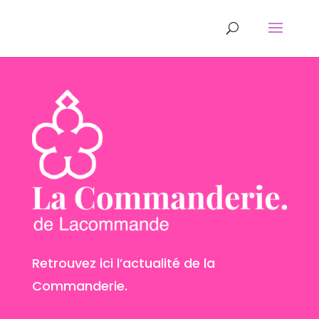
Retrouvez ici l’actualité de la
Commanderie.