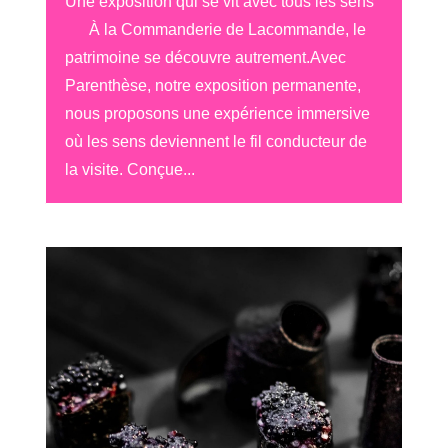
Une exposition qui se vit avec tous les sens
À la Commanderie de Lacommande, le
patrimoine se découvre autrement.Avec
Parenthèse, notre exposition permanente,
nous proposons une expérience immersive
où les sens deviennent le fil conducteur de
la visite. Conçue...