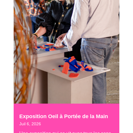
Exposition Oeil à Portée de la Main
Juil 6, 2026