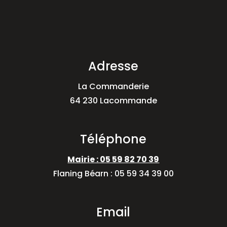
Adresse
La Commanderie
64 230 Lacommande
Téléphone
Mairie : 05 59 82 70 39
Flaning Béarn : 05 59 34 39 00
Email