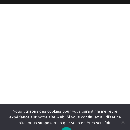
Nous utilisons des cookies pour vous garantir la meilleure
expérience sur notre site web. Si vous continuez à utiliser ce
site, nous supposerons que vous en êtes satisfait.