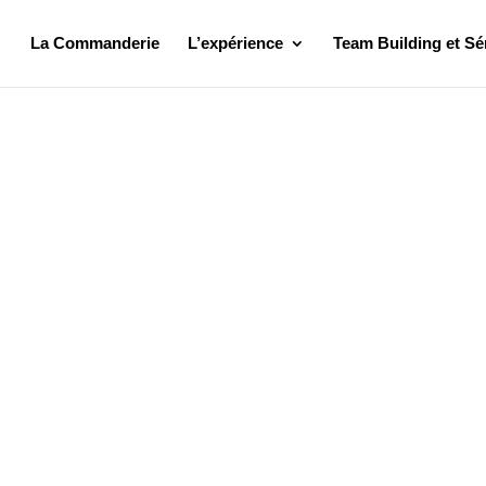
La Commanderie
L’expérience
Team Building et Sé