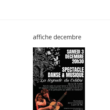
affiche decembre