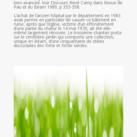
bien avancée. Voir Discours René Camy dans Revue de
Pau et du Béarn 1989, p 353-358.
L’achat de l’ancien hôpital par le département en 1983
avait permis en particulier de sauver ce bâtiment en
ruine, après que l’église, victime d’un effondrement
d’une partie du chœur le 14 mai 1970, ait été elle-
même largement rénovée. Le troisième chantier porta
sur le cimetière-jardin qui comporte une collection,
unique en Béarn, d’une cinquantaine de stèles
discoïdales des XVIIe et XVIIIe siècles.