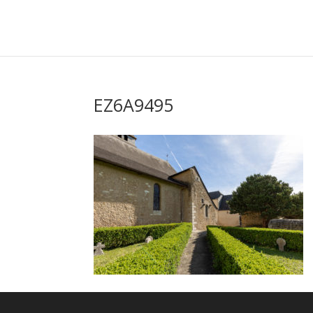
EZ6A9495