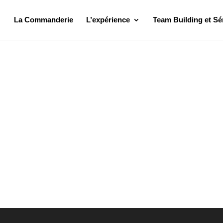
La Commanderie
L’expérience
Team Building et Sé