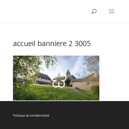
accueil banniere 2 3005
Politique de confidentialité