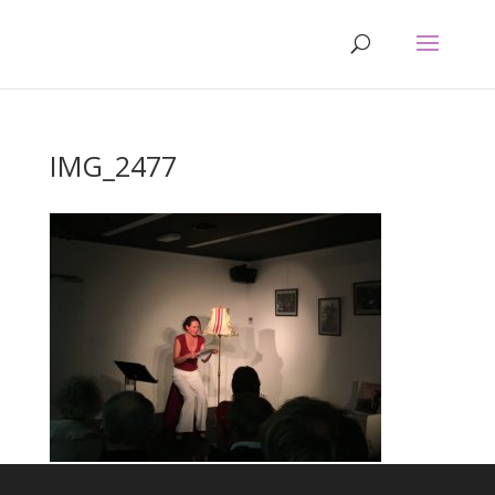
IMG_2477