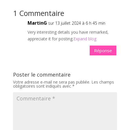
1 Commentaire
MartinG
sur 13 juillet 2024 à 6 h 45 min
Very interesting details you have remarked,
appreciate it for posting.
Expand blog
Réponse
Poster le commentaire
Votre adresse e-mail ne sera pas publiée.
Les champs
obligatoires sont indiqués avec
*