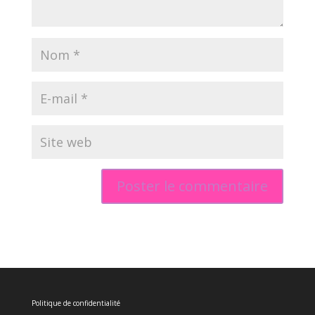
Politique de confidentialité