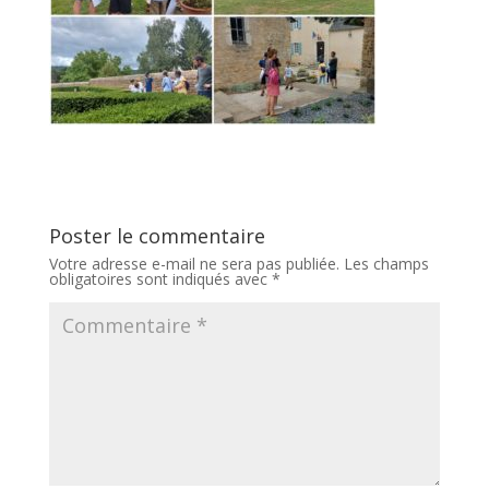
Poster le commentaire
Votre adresse e-mail ne sera pas publiée.
Les champs
obligatoires sont indiqués avec
*