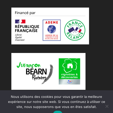
Nous utilisons des cookies pour vous garantir la meilleure
expérience sur notre site web. Si vous continuez à utiliser ce
site, nous supposerons que vous en êtes satisfait.