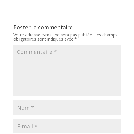
Poster le commentaire
Votre adresse e-mail ne sera pas publiée.
Les champs
obligatoires sont indiqués avec
*