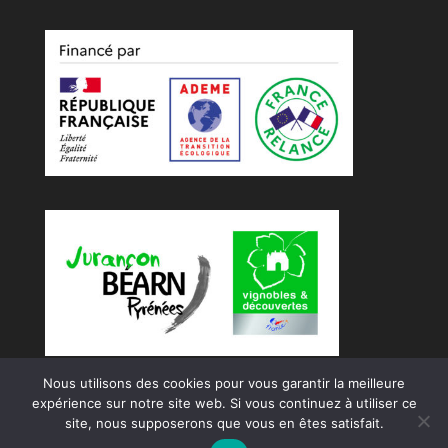
Nous utilisons des cookies pour vous garantir la meilleure
expérience sur notre site web. Si vous continuez à utiliser ce
site, nous supposerons que vous en êtes satisfait.