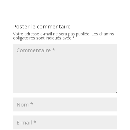
Poster le commentaire
Votre adresse e-mail ne sera pas publiée.
Les champs
obligatoires sont indiqués avec
*