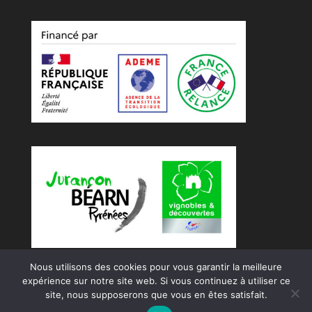
Nous utilisons des cookies pour vous garantir la meilleure
expérience sur notre site web. Si vous continuez à utiliser ce
site, nous supposerons que vous en êtes satisfait.