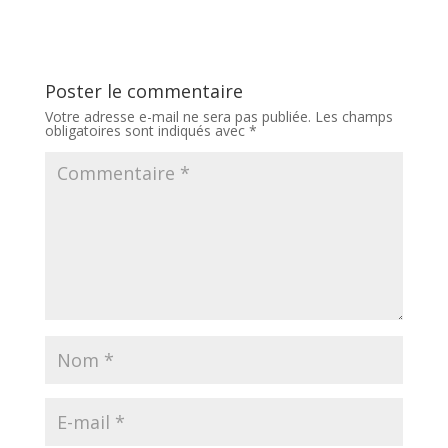
Poster le commentaire
Votre adresse e-mail ne sera pas publiée.
Les champs
obligatoires sont indiqués avec
*